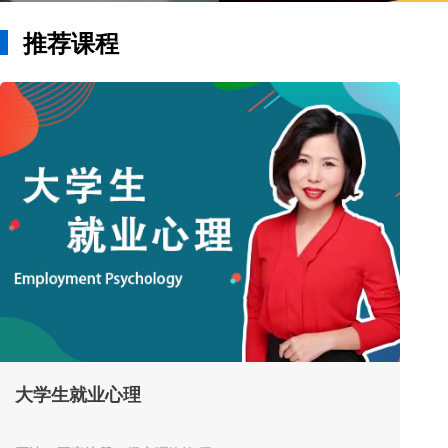
推荐课程
大学生就业心理